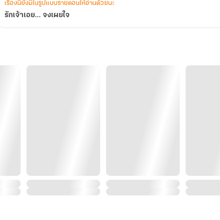
เรื่องนี้ยังมีในรูปแบบรายตอนให้อ่านด้วยนะ
รักเจ้าเอย... จงเผยใจ