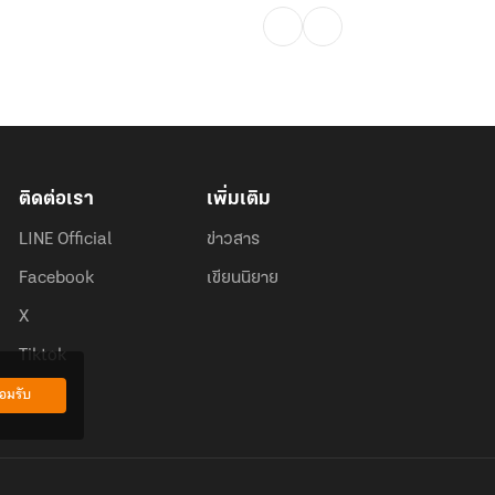
ติดต่อเรา
เพิ่มเติม
LINE Official
ข่าวสาร
Facebook
เขียนนิยาย
X
Tiktok
อมรับ