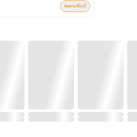
ติดตามเรื่องนี้