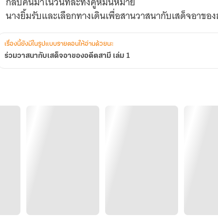
กลับคืนมาในวันที่ละทิ้งคู่หมั้นหมาย
นางยิ้มรับและเลือกทางเดินเพื่อสานวาสนากับเสด็จอาของฮ
เรื่องนี้ยังมีในรูปแบบรายตอนให้อ่านด้วยนะ
ร่วมวาสนากับเสด็จอาของอดีตสามี เล่ม 1