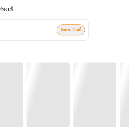
่องเต้
ติดตามเรื่องนี้