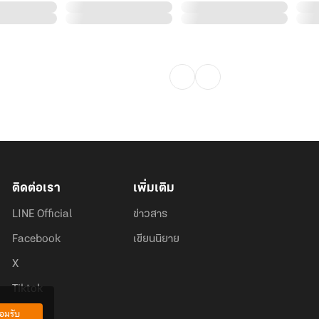
ติดต่อเรา
เพิ่มเติม
LINE Official
ข่าวสาร
Facebook
เขียนนิยาย
X
Tiktok
อมรับ