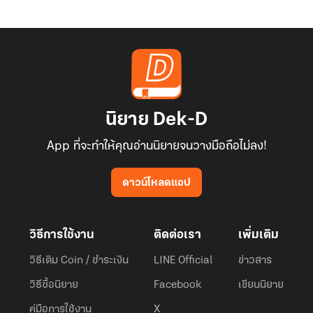
นิยาย Dek-D
App ที่จะทำให้คุณอ่านนิยายจนวางมือถือไม่ลง!
ดาวน์โหลดแอป
วิธีการใช้งาน
ติดต่อเรา
เพิ่มเติม
วิธีเติม Coin / ชำระเงิน
LINE Official
ข่าวสาร
วิธีซื้อนิยาย
Facebook
เขียนนิยาย
คู่มือการใช้งาน
X