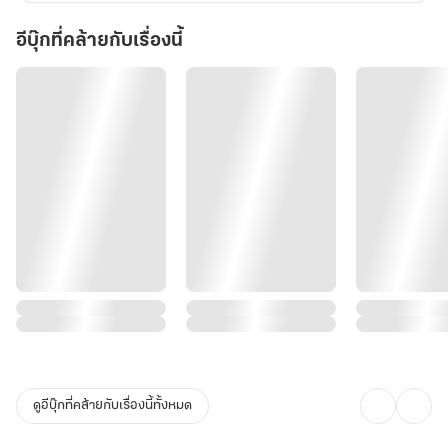
อีบุ๊กที่คล้ายกับเรื่องนี้
ดูอีบุ๊กที่คล้ายกับเรื่องนี้ทั้งหมด