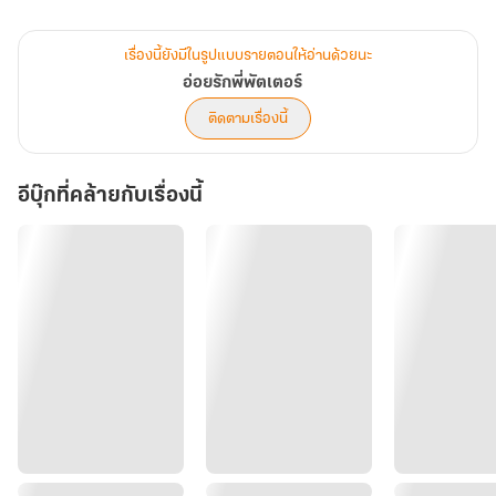
เรื่องนี้ยังมีในรูปแบบรายตอนให้อ่านด้วยนะ
อ่อยรักพี่พัตเตอร์
ติดตามเรื่องนี้
อีบุ๊กที่คล้ายกับเรื่องนี้