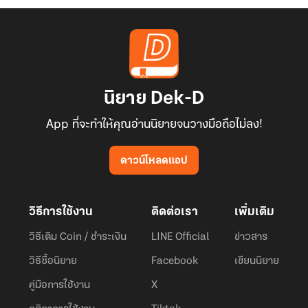
นิยาย Dek-D
App ที่จะทำให้คุณอ่านนิยายจนวางมือถือไม่ลง!
ดาวน์โหลดแอป
วิธีการใช้งาน
ติดต่อเรา
เพิ่มเติม
วิธีเติม Coin / ชำระเงิน
LINE Official
ข่าวสาร
วิธีซื้อนิยาย
Facebook
เขียนนิยาย
คู่มือการใช้งาน
X