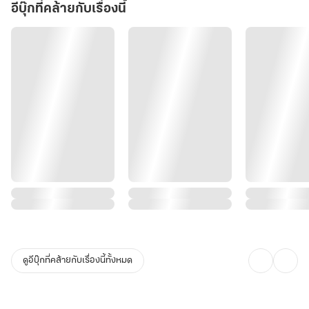
อีบุ๊กที่คล้ายกับเรื่องนี้
ดูอีบุ๊กที่คล้ายกับเรื่องนี้ทั้งหมด