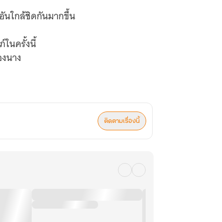
ันใกล้ชิดกันมากขึ้น
ในครั้งนี้
ของนาง
ติดตามเรื่องนี้
ๆ