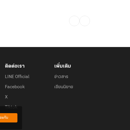
ติดต่อเรา
เพิ่มเติม
LINE Official
ข่าวสาร
Facebook
เขียนนิยาย
X
Tiktok
อมรับ