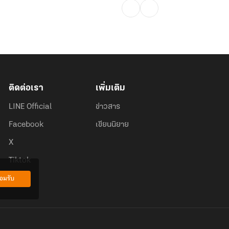
ติดต่อเรา
เพิ่มเติม
LINE Official
ข่าวสาร
Facebook
เขียนนิยาย
X
Tiktok
อมรับ