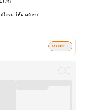
ดับแรก
ม่มีใครมาให้นางรักษา!
ติดตามเรื่องนี้