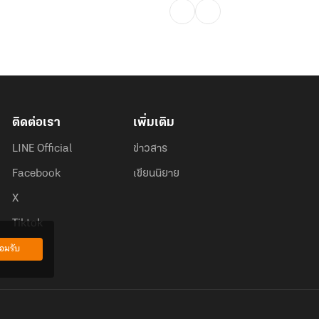
ติดต่อเรา
เพิ่มเติม
LINE Official
ข่าวสาร
Facebook
เขียนนิยาย
X
Tiktok
อมรับ