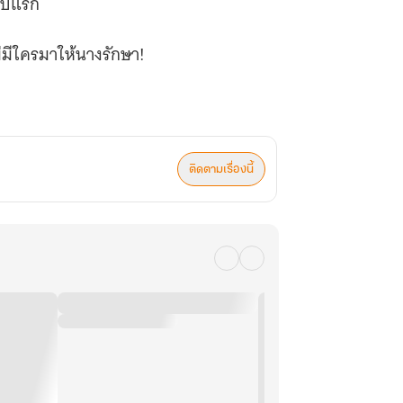
ดับแรก
ม่มีใครมาให้นางรักษา!
ติดตามเรื่องนี้