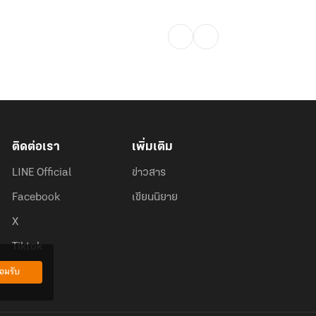
ติดต่อเรา
เพิ่มเติม
LINE Official
ข่าวสาร
Facebook
เขียนนิยาย
X
Tiktok
อมรับ