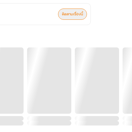
ติดตามเรื่องนี้