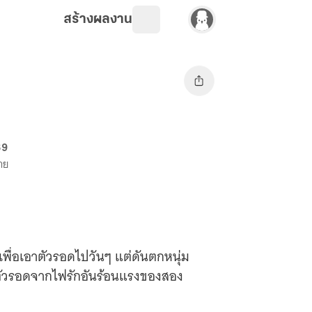
สร้างผลงาน
69
ขาย
ยเพื่อเอาตัวรอดไปวันๆ แต่ดันตกหนุ่ม
อาตัวรอดจากไฟรักอันร้อนแรงของสอง