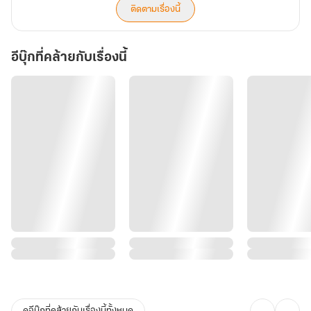
ติดตามเรื่องนี้
อีบุ๊กที่คล้ายกับเรื่องนี้
ดูอีบุ๊กที่คล้ายกับเรื่องนี้ทั้งหมด