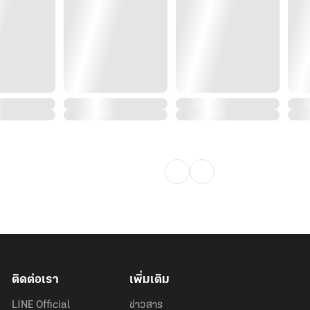
ติดต่อเรา
เพิ่มเติม
LINE Official
ข่าวสาร