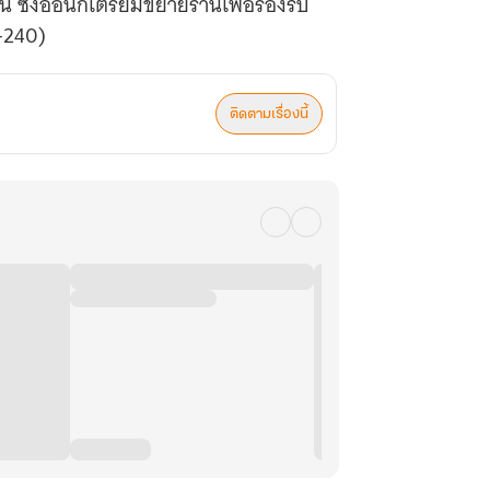
งอี้อันก็เตรียมขยายร้านเพื่อรองรับ
1-240)
ติดตามเรื่องนี้