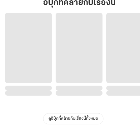
อีบุ๊กที่คล้ายกับเรื่องนี้
ดูอีบุ๊กที่คล้ายกับเรื่องนี้ทั้งหมด