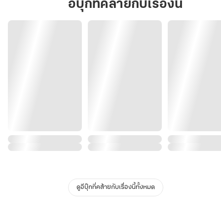
อีบุ๊กที่คล้ายกับเรื่องนี้
ดูอีบุ๊กที่คล้ายกับเรื่องนี้ทั้งหมด