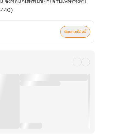
งอี้อันก็เตรียมขยายร้านเพื่อรองรับ
1-440)
ติดตามเรื่องนี้