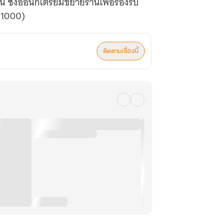
งอี้อันก็เตรียมขยายร้านเพื่อรองรับ
1-1000)
ติดตามเรื่องนี้