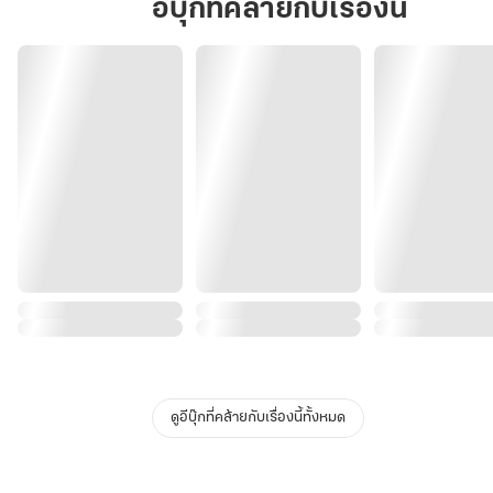
อีบุ๊กที่คล้ายกับเรื่องนี้
ดูอีบุ๊กที่คล้ายกับเรื่องนี้ทั้งหมด