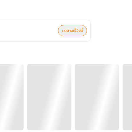
ติดตามเรื่องนี้