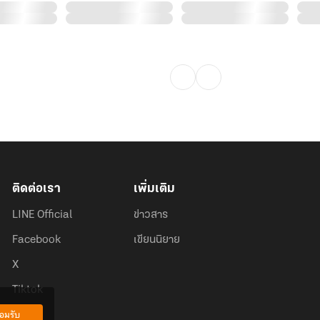
ติดต่อเรา
เพิ่มเติม
LINE Official
ข่าวสาร
Facebook
เขียนนิยาย
X
Tiktok
อมรับ