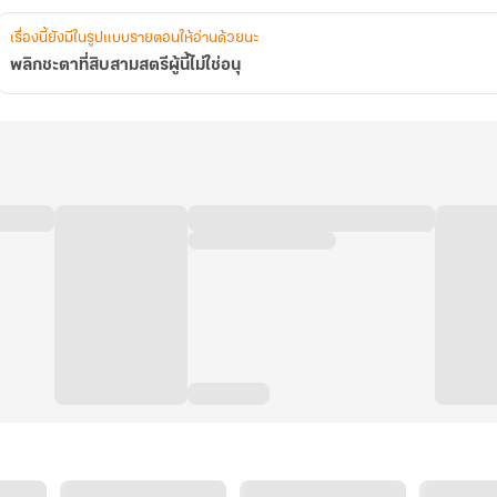
เรื่องนี้ยังมีในรูปแบบรายตอนให้อ่านด้วยนะ
พลิกชะตาที่สิบสามสตรีผู้นี้ไม่ใช่อนุ