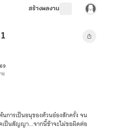
สร้างผลงาน
 1
 69
ขาย
ีพ้นการเป็นอนุของต้วนอ๋องสักครั้ง จน
เกิดเป็นสัญญา...จากนี้ข้าจะไม่ขอผิดต่อ