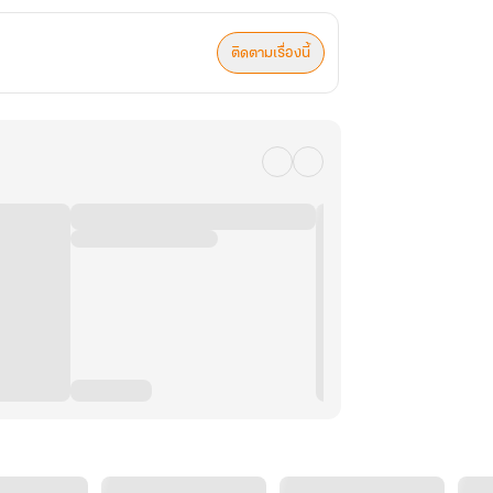
ติดตามเรื่องนี้