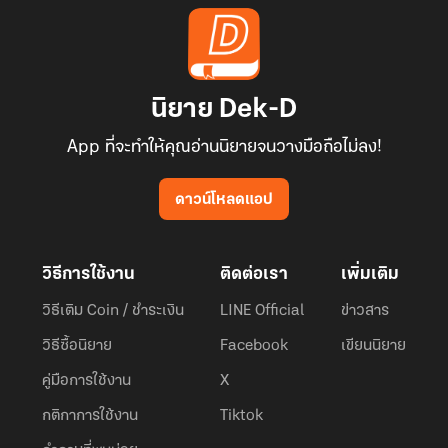
นิยาย Dek-D
App ที่จะทำให้คุณอ่านนิยายจนวางมือถือไม่ลง!
ดาวน์โหลดแอป
วิธีการใช้งาน
ติดต่อเรา
เพิ่มเติม
วิธีเติม Coin / ชำระเงิน
LINE Official
ข่าวสาร
วิธีซื้อนิยาย
Facebook
เขียนนิยาย
คู่มือการใช้งาน
X
กติกาการใช้งาน
Tiktok