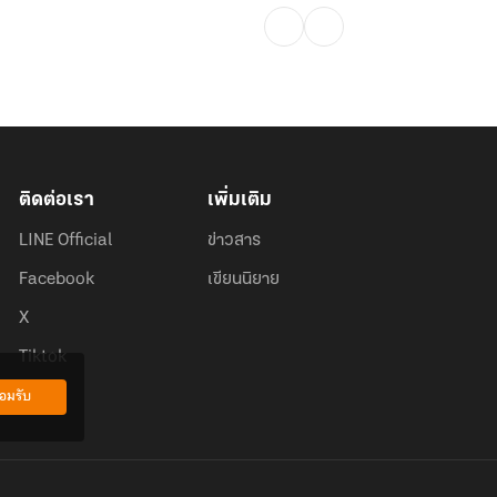
ติดต่อเรา
เพิ่มเติม
LINE Official
ข่าวสาร
Facebook
เขียนนิยาย
X
Tiktok
อมรับ