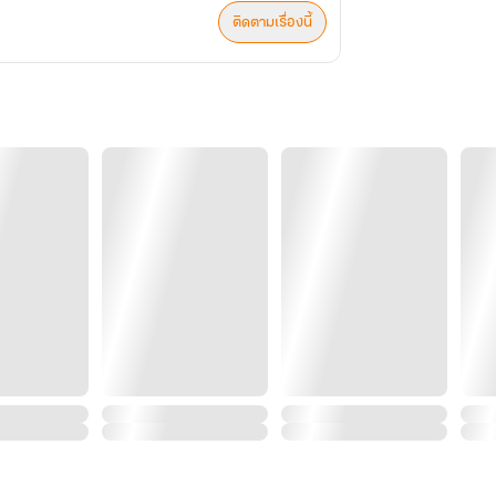
ติดตามเรื่องนี้