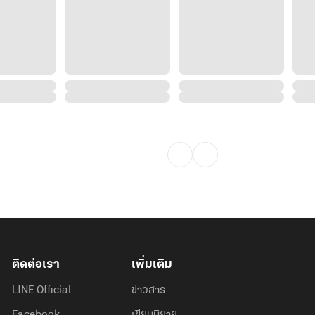
ติดต่อเรา
เพิ่มเติม
LINE Official
ข่าวสาร