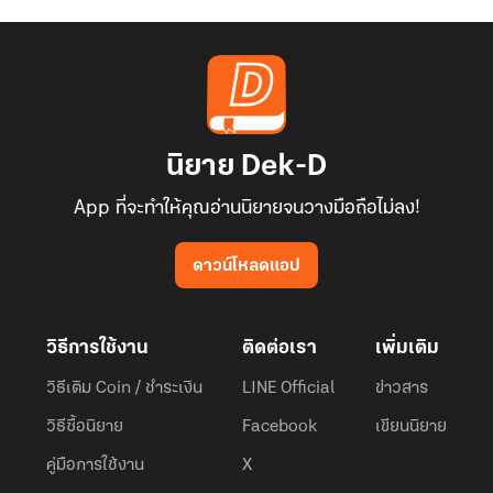
นิยาย Dek-D
App ที่จะทำให้คุณอ่านนิยายจนวางมือถือไม่ลง!
ดาวน์โหลดแอป
วิธีการใช้งาน
ติดต่อเรา
เพิ่มเติม
วิธีเติม Coin / ชำระเงิน
LINE Official
ข่าวสาร
วิธีซื้อนิยาย
Facebook
เขียนนิยาย
คู่มือการใช้งาน
X