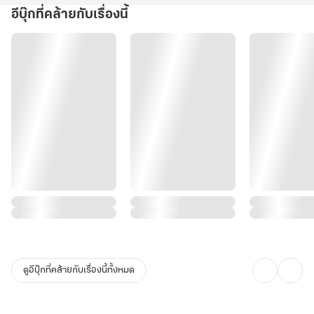
อีบุ๊กที่คล้ายกับเรื่องนี้
ดูอีบุ๊กที่คล้ายกับเรื่องนี้ทั้งหมด