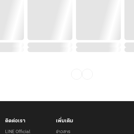
ติดต่อเรา
เพิ่มเติม
LINE Official
ข่าวสาร