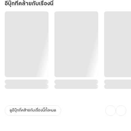
อีบุ๊กที่คล้ายกับเรื่องนี้
ดูอีบุ๊กที่คล้ายกับเรื่องนี้ทั้งหมด