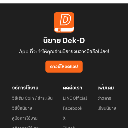
นิยาย Dek-D
App ที่จะทำให้คุณอ่านนิยายจนวางมือถือไม่ลง!
ดาวน์โหลดแอป
วิธีการใช้งาน
ติดต่อเรา
เพิ่มเติม
วิธีเติม Coin / ชำระเงิน
LINE Official
ข่าวสาร
วิธีซื้อนิยาย
Facebook
เขียนนิยาย
คู่มือการใช้งาน
X