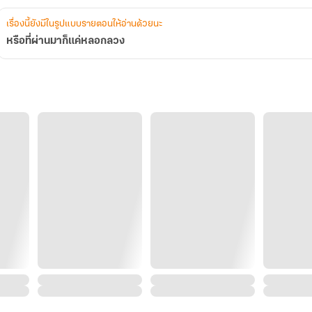
เรื่องนี้ยังมีในรูปแบบรายตอนให้อ่านด้วยนะ
หรือที่ผ่านมาก็แค่หลอกลวง