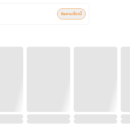
ติดตามเรื่องนี้