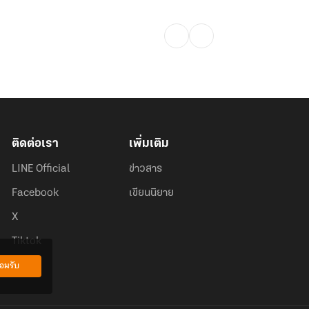
ติดต่อเรา
เพิ่มเติม
LINE Official
ข่าวสาร
Facebook
เขียนนิยาย
X
Tiktok
อมรับ