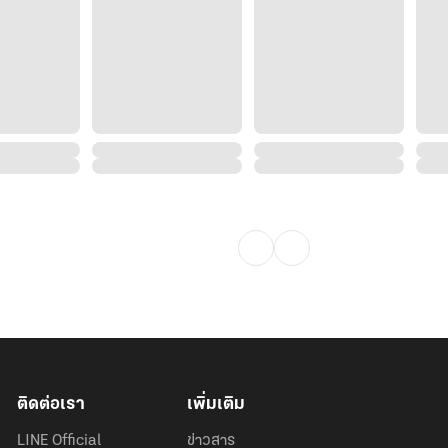
ติดต่อเรา
เพิ่มเติม
LINE Official
ข่าวสาร