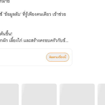
ากมาย
ข้อมูลลับ' ที่รู้เพียงคนเดียว เข้าช่วย
้นขึ้น!
ูกผัก เลี้ยงไก่ และสร้างครอบครัวกับข้า
ติดตามเรื่องนี้