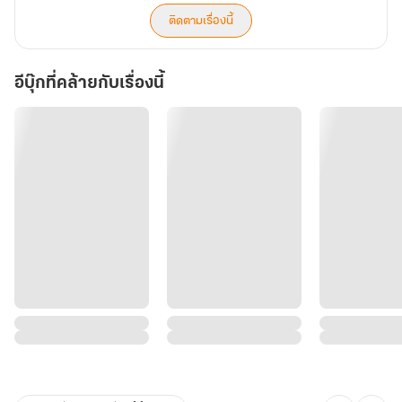
ติดตามเรื่องนี้
อีบุ๊กที่คล้ายกับเรื่องนี้