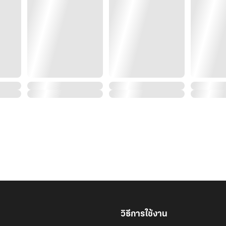
วิธีการใช้งาน