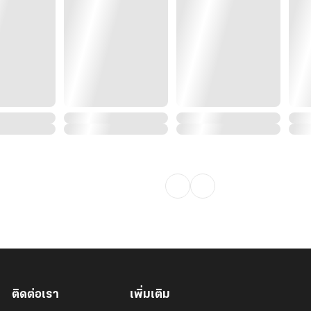
ติดต่อเรา
เพิ่มเติม