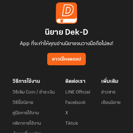
นิยาย Dek-D
App ที่จะทำให้คุณอ่านนิยายจนวางมือถือไม่ลง!
ดาวน์โหลดแอป
วิธีการใช้งาน
ติดต่อเรา
เพิ่มเติม
วิธีเติม Coin / ชำระเงิน
LINE Official
ข่าวสาร
วิธีซื้อนิยาย
Facebook
เขียนนิยาย
คู่มือการใช้งาน
X
กติกาการใช้งาน
Tiktok