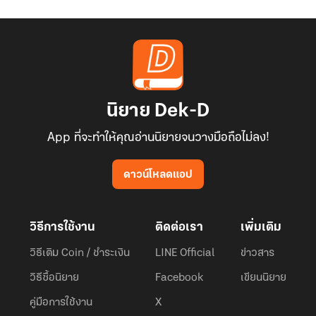
นิยาย Dek-D
App ที่จะทำให้คุณอ่านนิยายจนวางมือถือไม่ลง!
ดาวน์โหลดแอป
วิธีการใช้งาน
ติดต่อเรา
เพิ่มเติม
วิธีเติม Coin / ชำระเงิน
LINE Official
ข่าวสาร
วิธีซื้อนิยาย
Facebook
เขียนนิยาย
คู่มือการใช้งาน
X