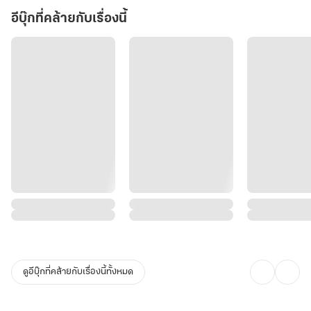
อีบุ๊กที่คล้ายกับเรื่องนี้
ดูอีบุ๊กที่คล้ายกับเรื่องนี้ทั้งหมด