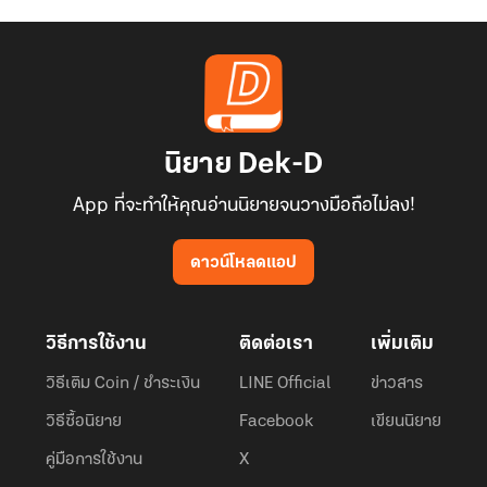
นิยาย Dek-D
App ที่จะทำให้คุณอ่านนิยายจนวางมือถือไม่ลง!
ดาวน์โหลดแอป
วิธีการใช้งาน
ติดต่อเรา
เพิ่มเติม
วิธีเติม Coin / ชำระเงิน
LINE Official
ข่าวสาร
วิธีซื้อนิยาย
Facebook
เขียนนิยาย
คู่มือการใช้งาน
X