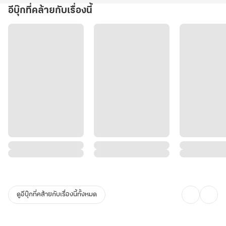
อีบุ๊กที่คล้ายกับเรื่องนี้
ดูอีบุ๊กที่คล้ายกับเรื่องนี้ทั้งหมด