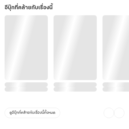
อีบุ๊กที่คล้ายกับเรื่องนี้
ดูอีบุ๊กที่คล้ายกับเรื่องนี้ทั้งหมด