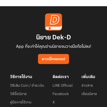
นิยาย Dek-D
App ที่จะทำให้คุณอ่านนิยายจนวางมือถือไม่ลง!
ดาวน์โหลดแอป
วิธีการใช้งาน
ติดต่อเรา
เพิ่มเติม
วิธีเติม Coin / ชำระเงิน
LINE Official
ข่าวสาร
วิธีซื้อนิยาย
Facebook
เขียนนิยาย
คู่มือการใช้งาน
X