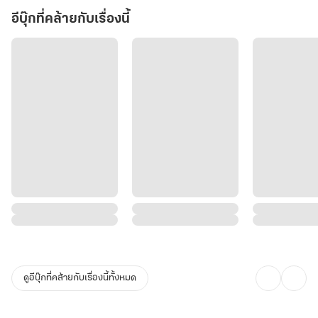
อีบุ๊กที่คล้ายกับเรื่องนี้
ดูอีบุ๊กที่คล้ายกับเรื่องนี้ทั้งหมด