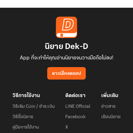
นิยาย Dek-D
App ที่จะทำให้คุณอ่านนิยายจนวางมือถือไม่ลง!
ดาวน์โหลดแอป
วิธีการใช้งาน
ติดต่อเรา
เพิ่มเติม
วิธีเติม Coin / ชำระเงิน
LINE Official
ข่าวสาร
วิธีซื้อนิยาย
Facebook
เขียนนิยาย
คู่มือการใช้งาน
X