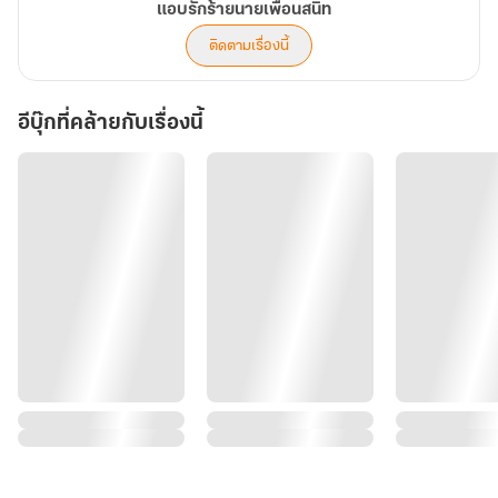
แอบรักร้ายนายเพื่อนสนิท
ติดตามเรื่องนี้
อีบุ๊กที่คล้ายกับเรื่องนี้