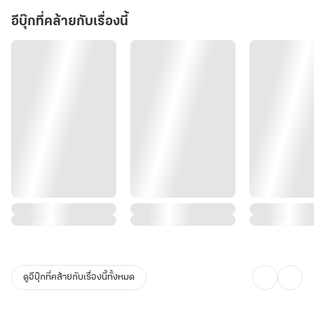
อีบุ๊กที่คล้ายกับเรื่องนี้
ดูอีบุ๊กที่คล้ายกับเรื่องนี้ทั้งหมด