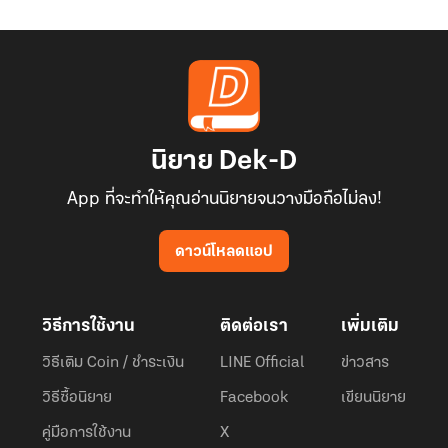
นิยาย Dek-D
App ที่จะทำให้คุณอ่านนิยายจนวางมือถือไม่ลง!
ดาวน์โหลดแอป
วิธีการใช้งาน
ติดต่อเรา
เพิ่มเติม
วิธีเติม Coin / ชำระเงิน
LINE Official
ข่าวสาร
วิธีซื้อนิยาย
Facebook
เขียนนิยาย
คู่มือการใช้งาน
X