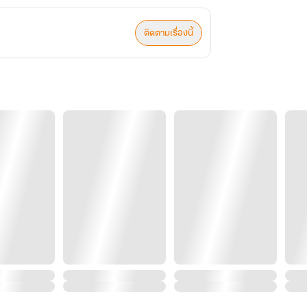
ติดตามเรื่องนี้