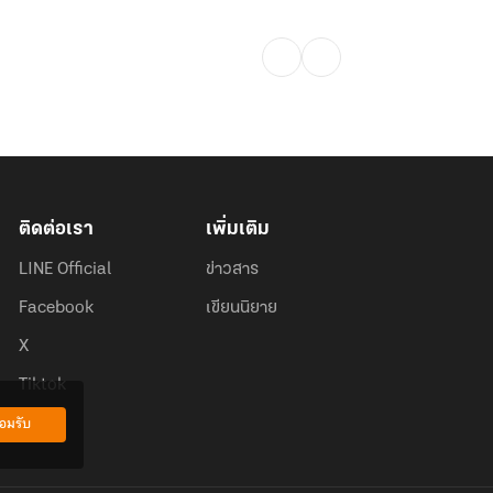
ติดต่อเรา
เพิ่มเติม
LINE Official
ข่าวสาร
Facebook
เขียนนิยาย
X
Tiktok
อมรับ