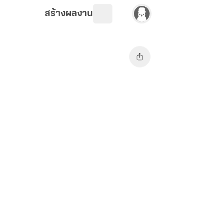
สร้างผลงาน