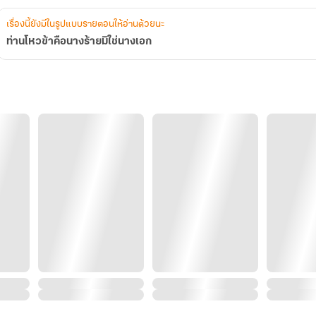
เรื่องนี้ยังมีในรูปแบบรายตอนให้อ่านด้วยนะ
ท่านโหวข้าคือนางร้ายมิใช่นางเอก