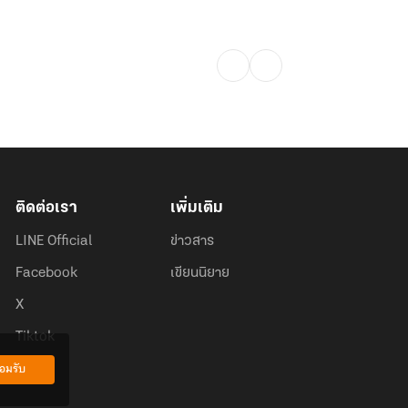
ติดต่อเรา
เพิ่มเติม
LINE Official
ข่าวสาร
Facebook
เขียนนิยาย
X
Tiktok
อมรับ