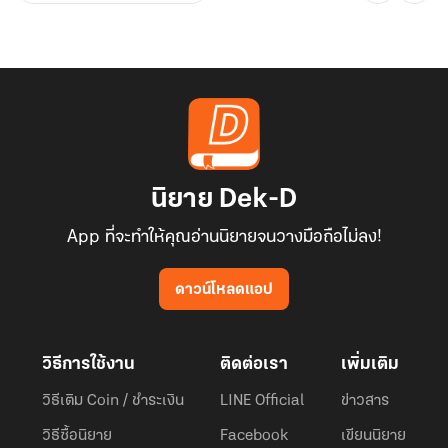
นิยาย Dek-D
App ที่จะทำให้คุณอ่านนิยายจนวางมือถือไม่ลง!
ดาวน์โหลดแอป
วิธีการใช้งาน
ติดต่อเรา
เพิ่มเติม
วิธีเติม Coin / ชำระเงิน
LINE Official
ข่าวสาร
วิธีซื้อนิยาย
Facebook
เขียนนิยาย