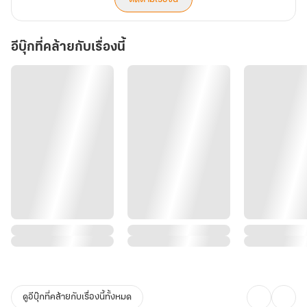
อีบุ๊กที่คล้ายกับเรื่องนี้
ดูอีบุ๊กที่คล้ายกับเรื่องนี้ทั้งหมด