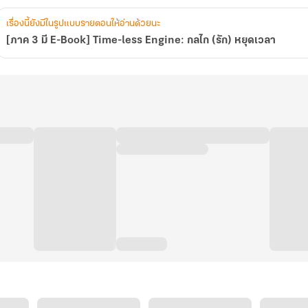
เรื่องนี้ยังมีในรูปแบบรายตอนให้อ่านด้วยนะ
[ภาค 3 มี E-Book] Time-less Engine: กลไก (รัก) หยุดเวลา