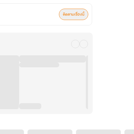
ติดตามเรื่องนี้