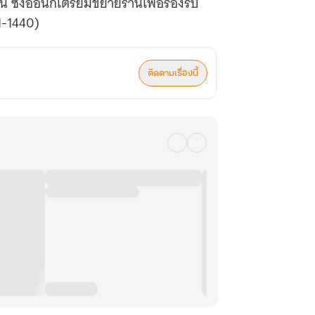
งอี้อันก็เตรียมขยายร้านเพื่อรองรับ
01-1440)
ติดตามเรื่องนี้