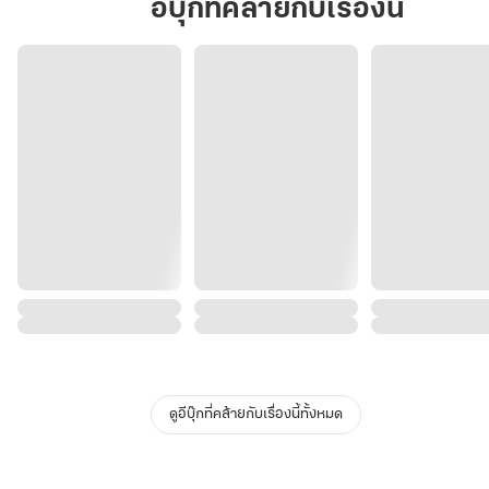
อีบุ๊กที่คล้ายกับเรื่องนี้
ดูอีบุ๊กที่คล้ายกับเรื่องนี้ทั้งหมด