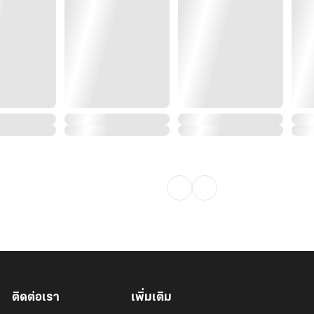
ติดต่อเรา
เพิ่มเติม