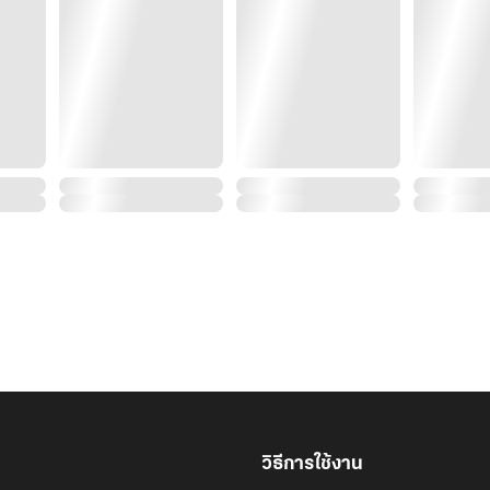
วิธีการใช้งาน