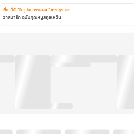
เรื่องนี้ยังมีในรูปแบบรายตอนให้อ่านด้วยนะ
วาสนารัก ฉบับคุณหนูสกุลเหวิน