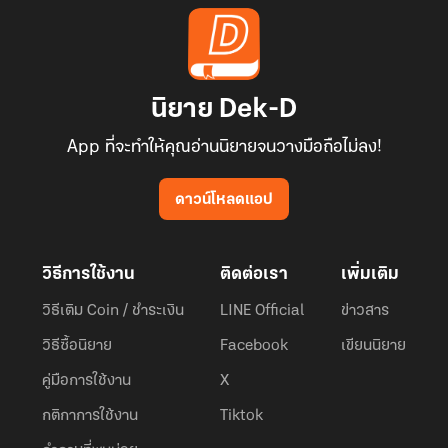
นิยาย Dek-D
App ที่จะทำให้คุณอ่านนิยายจนวางมือถือไม่ลง!
ดาวน์โหลดแอป
วิธีการใช้งาน
ติดต่อเรา
เพิ่มเติม
วิธีเติม Coin / ชำระเงิน
LINE Official
ข่าวสาร
วิธีซื้อนิยาย
Facebook
เขียนนิยาย
คู่มือการใช้งาน
X
กติกาการใช้งาน
Tiktok