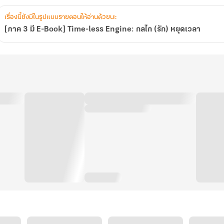
เรื่องนี้ยังมีในรูปแบบรายตอนให้อ่านด้วยนะ
[ภาค 3 มี E-Book] Time-less Engine: กลไก (รัก) หยุดเวลา