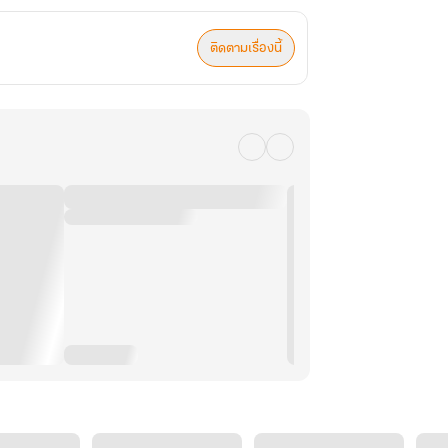
ติดตามเรื่องนี้