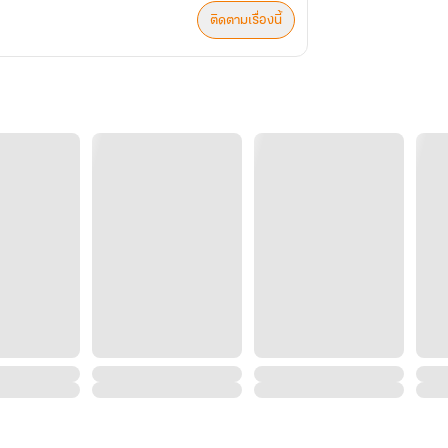
ติดตามเรื่องนี้