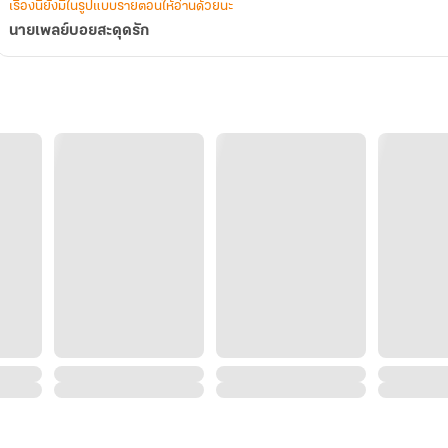
เรื่องนี้ยังมีในรูปแบบรายตอนให้อ่านด้วยนะ
นายเพลย์บอยสะดุดรัก