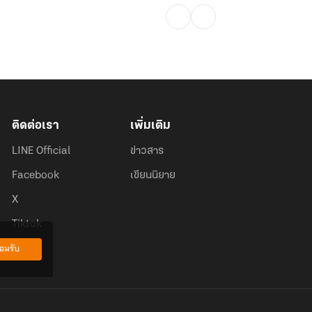
ติดต่อเรา
เพิ่มเติม
LINE Official
ข่าวสาร
Facebook
เขียนนิยาย
X
Tiktok
อมรับ