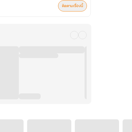
ติดตามเรื่องนี้