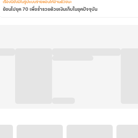
เรื่องนี้ยังมีในรูปแบบรายตอนให้อ่านด้วยนะ
ย้อนไปยุค 70 เพื่อร่ำรวยด้วยเงินเก็บในยุคปัจจุบัน