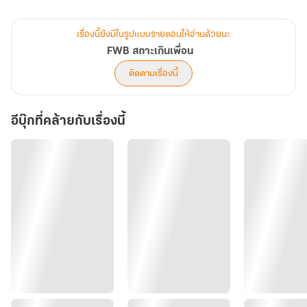
เรื่องนี้ยังมีในรูปแบบรายตอนให้อ่านด้วยนะ
FWB สถาะเกินเพื่อน
ติดตามเรื่องนี้
อีบุ๊กที่คล้ายกับเรื่องนี้