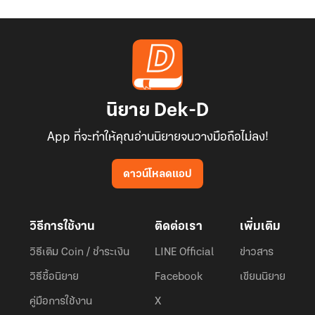
นิยาย Dek-D
App ที่จะทำให้คุณอ่านนิยายจนวางมือถือไม่ลง!
ดาวน์โหลดแอป
วิธีการใช้งาน
ติดต่อเรา
เพิ่มเติม
วิธีเติม Coin / ชำระเงิน
LINE Official
ข่าวสาร
วิธีซื้อนิยาย
Facebook
เขียนนิยาย
คู่มือการใช้งาน
X