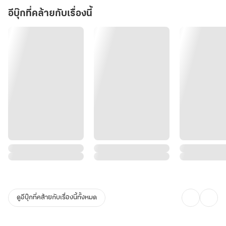
อีบุ๊กที่คล้ายกับเรื่องนี้
ดูอีบุ๊กที่คล้ายกับเรื่องนี้ทั้งหมด