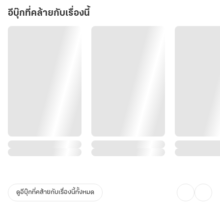
อีบุ๊กที่คล้ายกับเรื่องนี้
ดูอีบุ๊กที่คล้ายกับเรื่องนี้ทั้งหมด