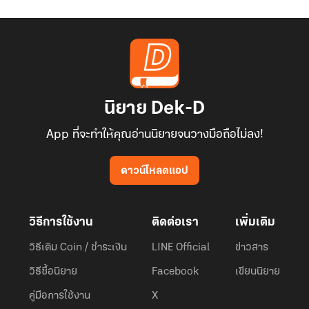
นิยาย Dek-D
App ที่จะทำให้คุณอ่านนิยายจนวางมือถือไม่ลง!
ดาวน์โหลดแอป
วิธีการใช้งาน
ติดต่อเรา
เพิ่มเติม
วิธีเติม Coin / ชำระเงิน
LINE Official
ข่าวสาร
วิธีซื้อนิยาย
Facebook
เขียนนิยาย
คู่มือการใช้งาน
X