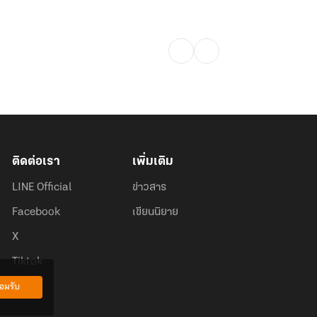
ติดต่อเรา
เพิ่มเติม
LINE Official
ข่าวสาร
Facebook
เขียนนิยาย
X
Tiktok
อมรับ