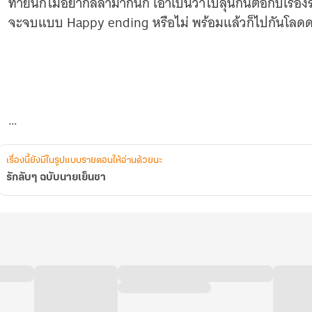
ท้ายนี้ก็ไม่อยากลีลามากนัก เอาเป็นว่าไปลุ้นกันต่อกับเรื่
จะจบแบบ Happy ending หรือไม่ พร้อมแล้วก็ไปกันโลด
เรื่องนี้ยังมีในรูปแบบรายตอนให้อ่านด้วยนะ
รักลับๆ ฉบับนายเย็นชา