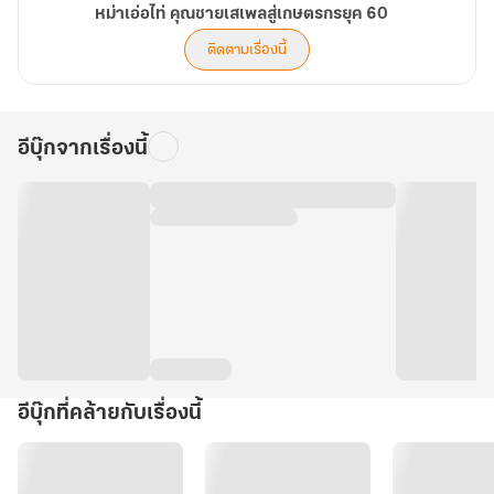
หม่าเอ่อไท่ คุณชายเสเพลสู่เกษตรกรยุค 60
ติดตามเรื่องนี้
อีบุ๊กจากเรื่องนี้
อีบุ๊กที่คล้ายกับเรื่องนี้