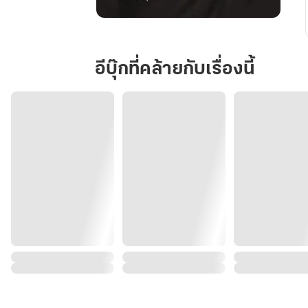
เพียง
เพื่อน
สนิท
อีบุ๊กที่คล้ายกับเรื่องนี้