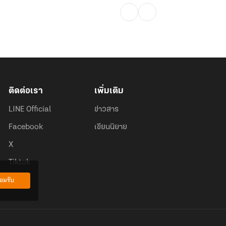
ติดต่อเรา
เพิ่มเติม
LINE Official
ข่าวสาร
Facebook
เขียนนิยาย
X
Tiktok
อมรับ