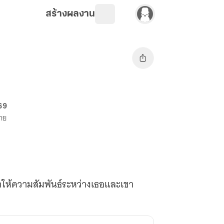
สร้างผลงาน
 69
ขาย
ให้ความสัมพันธ์ระหว่างเธอและเขา