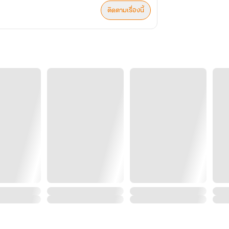
ติดตามเรื่องนี้