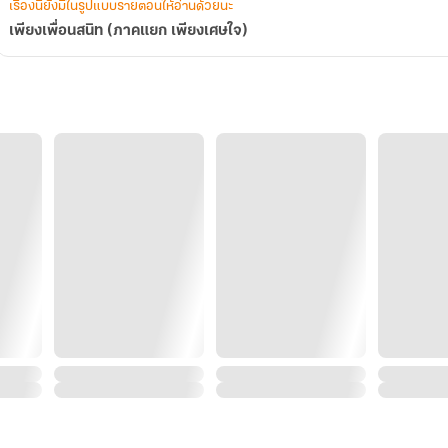
เรื่องนี้ยังมีในรูปแบบรายตอนให้อ่านด้วยนะ
เพียงเพื่อนสนิท (ภาคแยก เพียงเศษใจ)